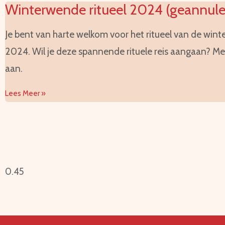
Winterwende ritueel 2024 (geannule
Je bent van harte welkom voor het ritueel van de win
2024. Wil je deze spannende rituele reis aangaan? Me
aan.
Lees Meer »