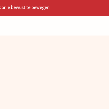
door je bewust te bewegen