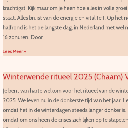
krachtigst. Kijk maar om je heen hoe alles in volle groei
staat. Alles bruist van de energie en vitaliteit. Op het n
halfrond is het de langste dag, in Nederland met wel
16 zonuren. Door
Lees Meer »
Winterwende ritueel 2025 (Chaam) 
Je bent van harte welkom voor het ritueel van de win
2025. We leven nu in de donkerste tijd van het jaar. Let
omdat het in de winterdagen steeds langer donker is. F
omdat om ons heen de crises zich lijken op te stapelen