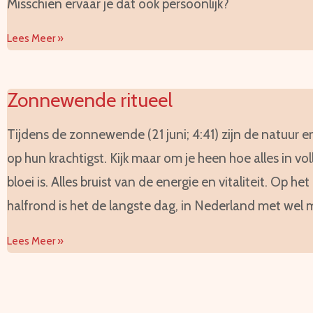
Misschien ervaar je dat ook persoonlijk?
Lees Meer »
Zonnewende ritueel
Tijdens de zonnewende (21 juni; 4:41) zijn de natuur 
op hun krachtigst. Kijk maar om je heen hoe alles in vol
bloei is. Alles bruist van de energie en vitaliteit. Op het
halfrond is het de langste dag, in Nederland met wel
Lees Meer »