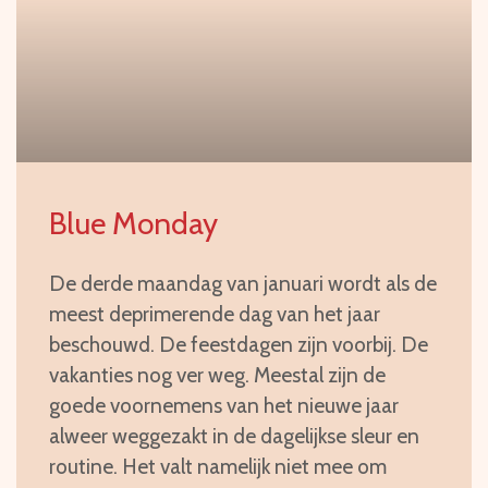
Blue Monday
De derde maandag van januari wordt als de
meest deprimerende dag van het jaar
beschouwd. De feestdagen zijn voorbij. De
vakanties nog ver weg. Meestal zijn de
goede voornemens van het nieuwe jaar
alweer weggezakt in de dagelijkse sleur en
routine. Het valt namelijk niet mee om