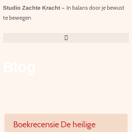
In balans door je bewust
Studio Zachte Kracht –
te bewegen
Blog
Boekrecensie De heilige