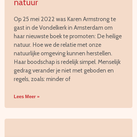
natuur
Op 25 mei 2022 was Karen Armstrong te
gast in de Vondelkerk in Amsterdam om
haar nieuwste boek te promoten: De heilige
natuur. Hoe we de relatie met onze
natuurlijke omgeving kunnen herstellen.
Haar boodschap is redelijk simpel. Menselijk
gedrag verander je niet met geboden en
regels, zoals: minder of
Lees Meer »